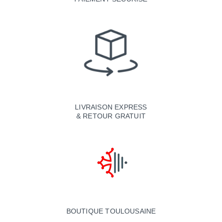
LIVRAISON EXPRESS
& RETOUR GRATUIT
BOUTIQUE TOULOUSAINE