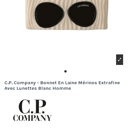
C.P. Company - Bonnet En Laine Mérinos Extrafine
Avec Lunettes Blanc Homme