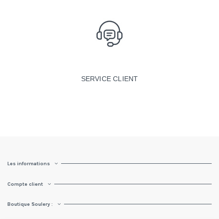
SERVICE CLIENT
Les informations
Compte client
Boutique Soulery :