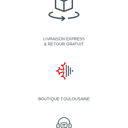
LIVRAISON EXPRESS
& RETOUR GRATUIT
BOUTIQUE TOULOUSAINE