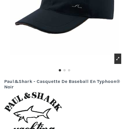
Paul&Shark - Casquette De Baseball En Typhoon®
Noir