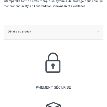
intemporelle
font de cette marque un
symbole de prestige
pour ceux qui
recherchent un
style
alliant
tradition
,
innovation
et
excellence
.
Détails du produit
PAIEMENT SÉCURISÉ