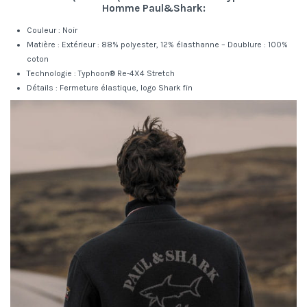
Homme Paul&Shark:
Couleur : Noir
Matière : Extérieur : 88% polyester, 12% élasthanne – Doublure : 100%
coton
Technologie : Typhoon® Re-4X4 Stretch
Détails : Fermeture élastique, logo Shark fin