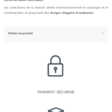
Les collections de la maison allient harmonieusement le classique et le
contemporain, en proposant des
designs élégants et audacieux
.
Détails du produit
PAIEMENT SÉCURISÉ