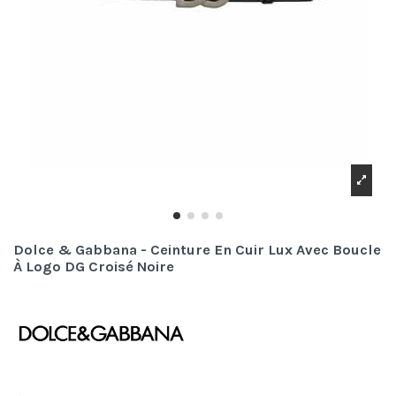
Dolce & Gabbana - Ceinture En Cuir Lux Avec Boucle
À Logo DG Croisé Noire