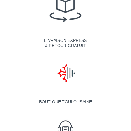
LIVRAISON EXPRESS
& RETOUR GRATUIT
BOUTIQUE TOULOUSAINE