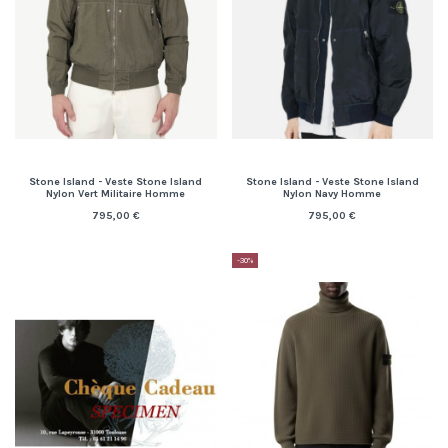
Stone Island - Veste Stone Island
Stone Island - Veste Stone Island
Nylon Vert Militaire Homme
Nylon Navy Homme
795,00 €
795,00 €
-30%