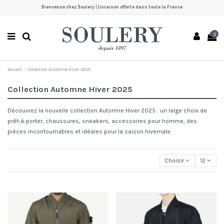
Bienvenue chez Soulery | Livraison offerte dans toute la France
0
Accueil
Collection Automne Hiver 2025
Collection Automne Hiver 2025
Découvrez la nouvelle collection Automne Hiver 2025 : un large choix de
prêt-à-porter, chaussures, sneakers, accessoires pour homme, des
pièces incontournables et idéales pour la saison hivernale.
Choisir
12