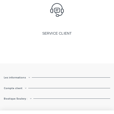
SERVICE CLIENT
Les informations
Compte client
Boutique Soulery :