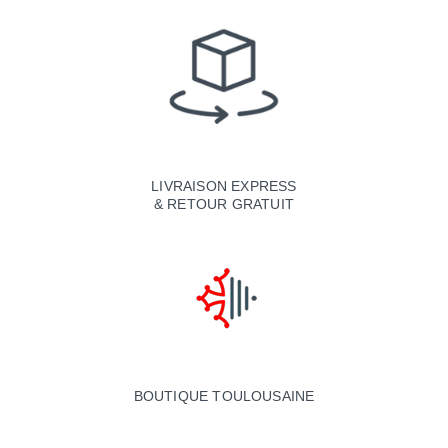
LIVRAISON EXPRESS
& RETOUR GRATUIT
BOUTIQUE TOULOUSAINE